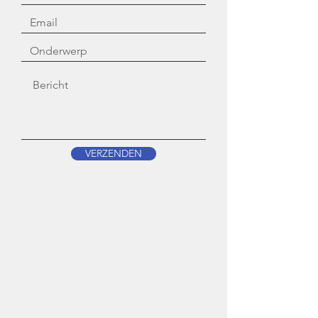
VERZENDEN